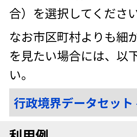
合）を選択してくださ
なお市区町村よりも細
を見たい場合には、以
い。
行政境界データセット
利用例