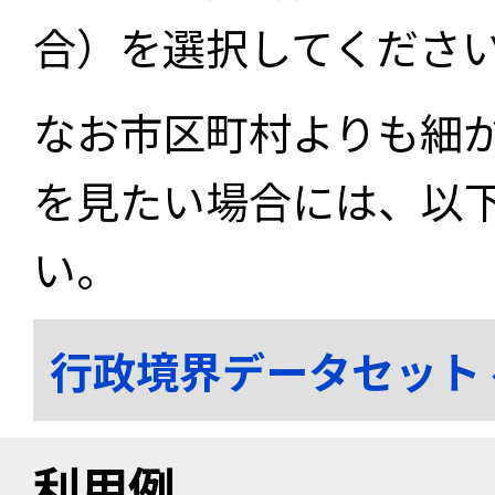
合）を選択してくださ
なお市区町村よりも細
を見たい場合には、以
い。
行政境界データセット
利用例