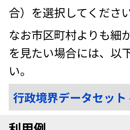
合）を選択してくださ
なお市区町村よりも細
を見たい場合には、以
い。
行政境界データセット
利用例