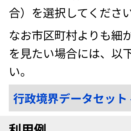
合）を選択してくださ
なお市区町村よりも細
を見たい場合には、以
い。
行政境界データセット
利用例