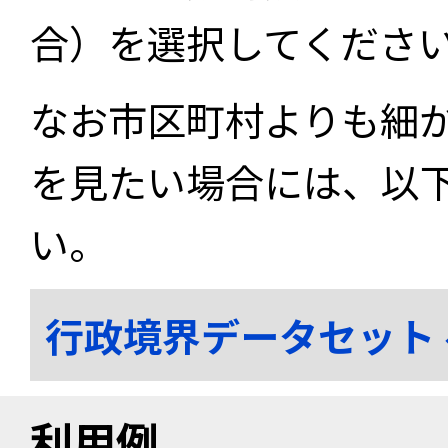
合）を選択してくださ
なお市区町村よりも細
を見たい場合には、以
い。
行政境界データセット
利用例