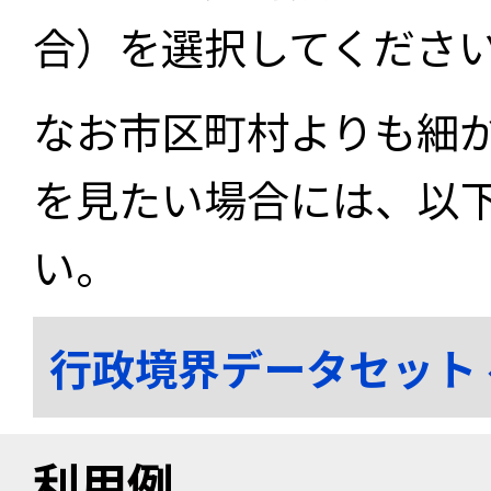
合）を選択してくださ
なお市区町村よりも細
を見たい場合には、以
い。
行政境界データセット
利用例