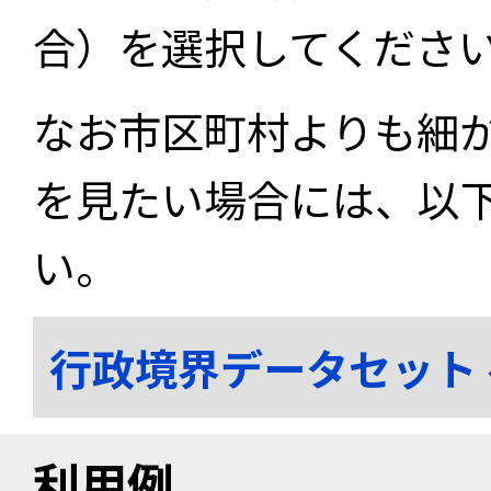
合）を選択してくださ
なお市区町村よりも細
を見たい場合には、以
い。
行政境界データセット
利用例