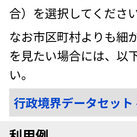
合）を選択してくださ
なお市区町村よりも細
を見たい場合には、以
い。
行政境界データセット
利用例