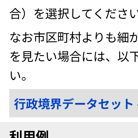
合）を選択してくださ
なお市区町村よりも細
を見たい場合には、以
い。
行政境界データセット
利用例