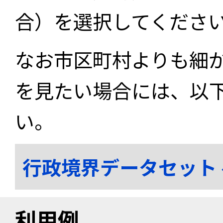
合）を選択してくださ
なお市区町村よりも細
を見たい場合には、以
い。
行政境界データセット
利用例