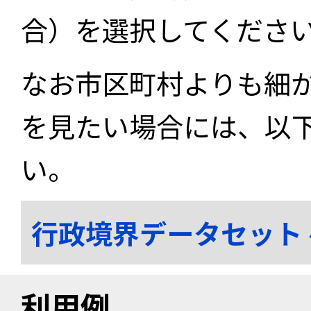
合）を選択してくださ
なお市区町村よりも細
を見たい場合には、以
い。
行政境界データセット
利用例