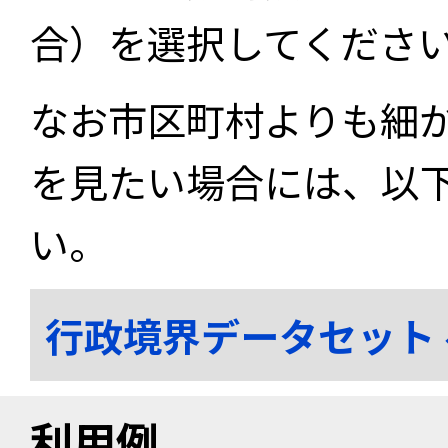
合）を選択してくださ
なお市区町村よりも細
を見たい場合には、以
い。
行政境界データセット
利用例