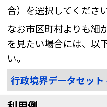
合）を選択してくださ
なお市区町村よりも細
を見たい場合には、以
い。
行政境界データセット
利用例