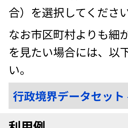
合）を選択してくださ
なお市区町村よりも細
を見たい場合には、以
い。
行政境界データセット
利用例