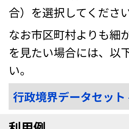
合）を選択してくださ
なお市区町村よりも細
を見たい場合には、以
い。
行政境界データセット
利用例