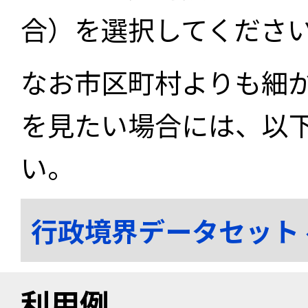
合）を選択してくださ
なお市区町村よりも細
を見たい場合には、以
い。
行政境界データセット
利用例