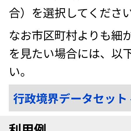
合）を選択してくださ
なお市区町村よりも細
を見たい場合には、以
い。
行政境界データセット
利用例