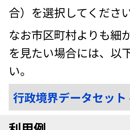
合）を選択してくださ
なお市区町村よりも細
を見たい場合には、以
い。
行政境界データセット
利用例