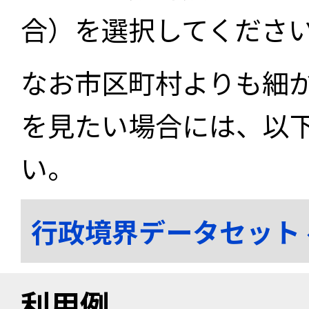
合）を選択してくださ
なお市区町村よりも細
を見たい場合には、以
い。
行政境界データセット
利用例