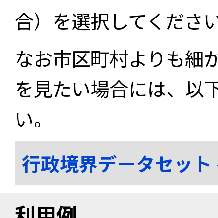
合）を選択してくださ
なお市区町村よりも細
を見たい場合には、以
い。
行政境界データセット
利用例