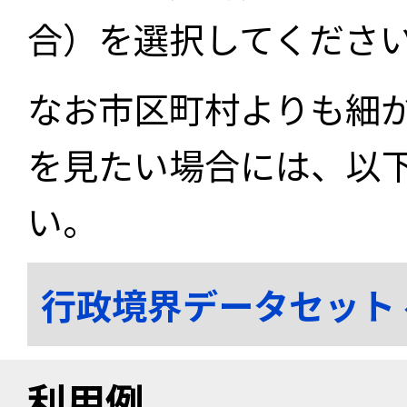
合）を選択してくださ
なお市区町村よりも細
を見たい場合には、以
い。
行政境界データセット
利用例