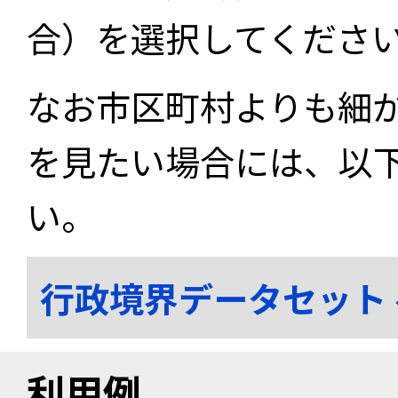
合）を選択してくださ
なお市区町村よりも細
を見たい場合には、以
い。
行政境界データセット
利用例