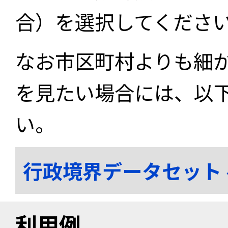
合）を選択してくださ
なお市区町村よりも細
を見たい場合には、以
い。
行政境界データセット
利用例