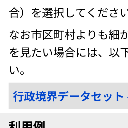
合）を選択してくださ
なお市区町村よりも細
を見たい場合には、以
い。
行政境界データセット
利用例