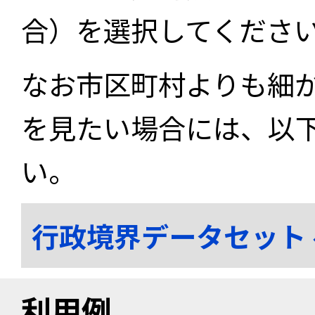
合）を選択してくださ
なお市区町村よりも細
を見たい場合には、以
い。
行政境界データセット
利用例