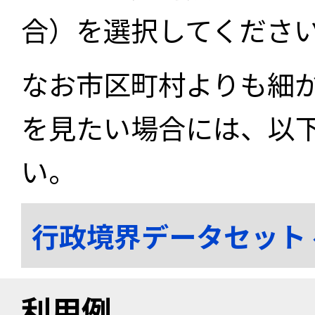
合）を選択してくださ
なお市区町村よりも細
を見たい場合には、以
い。
行政境界データセット
利用例