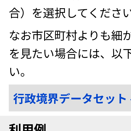
合）を選択してくださ
なお市区町村よりも細
を見たい場合には、以
い。
行政境界データセット
利用例