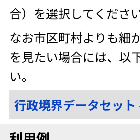
合）を選択してくださ
なお市区町村よりも細
を見たい場合には、以
い。
行政境界データセット
利用例