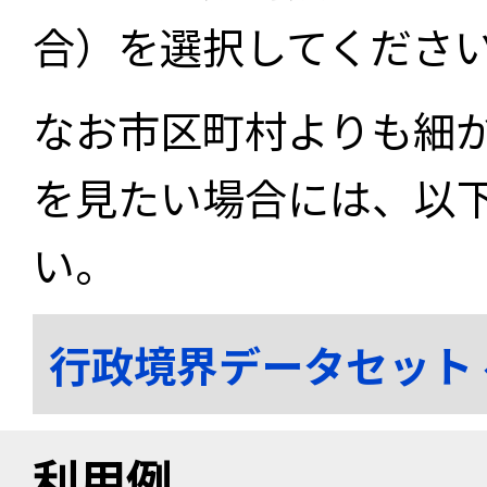
合）を選択してくださ
なお市区町村よりも細
を見たい場合には、以
い。
行政境界データセット
利用例