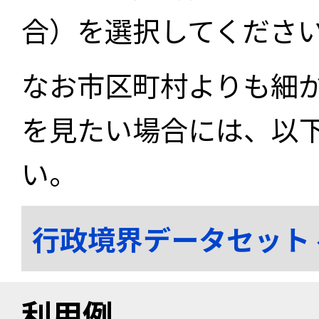
合）を選択してくださ
なお市区町村よりも細
を見たい場合には、以
い。
行政境界データセット
利用例