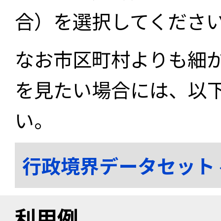
合）を選択してくださ
なお市区町村よりも細
を見たい場合には、以
い。
行政境界データセット
利用例