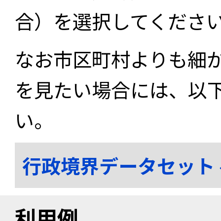
合）を選択してくださ
なお市区町村よりも細
を見たい場合には、以
い。
行政境界データセット
利用例