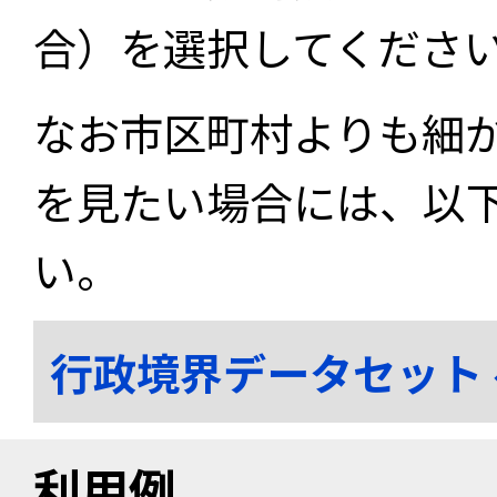
合）を選択してくださ
なお市区町村よりも細
を見たい場合には、以
い。
行政境界データセット
利用例