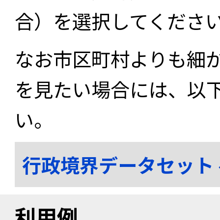
合）を選択してくださ
なお市区町村よりも細
を見たい場合には、以
い。
行政境界データセット
利用例