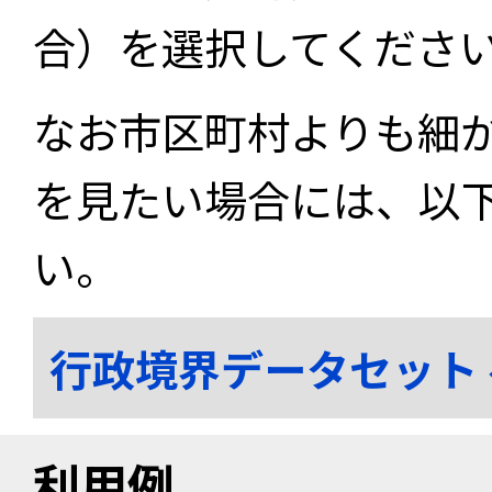
合）を選択してくださ
なお市区町村よりも細
を見たい場合には、以
い。
行政境界データセット
利用例