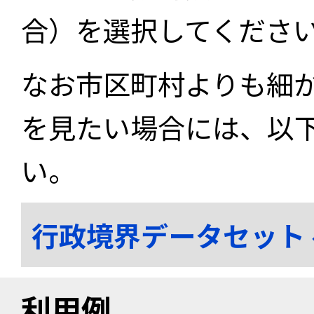
合）を選択してくださ
なお市区町村よりも細
を見たい場合には、以
い。
行政境界データセット
利用例