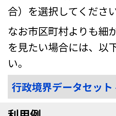
合）を選択してくださ
なお市区町村よりも細
を見たい場合には、以
い。
行政境界データセット
利用例