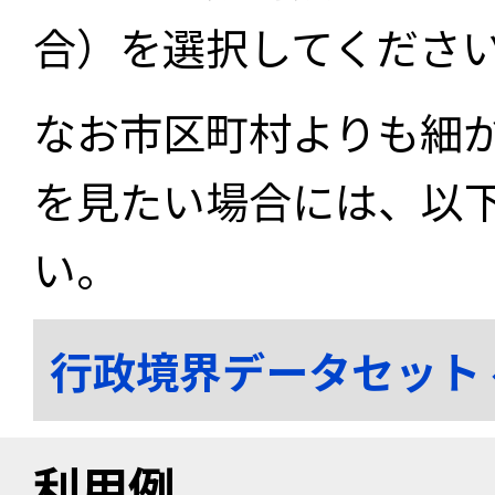
合）を選択してくださ
なお市区町村よりも細
を見たい場合には、以
い。
行政境界データセット
利用例