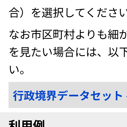
合）を選択してくださ
なお市区町村よりも細
を見たい場合には、以
い。
行政境界データセット
利用例