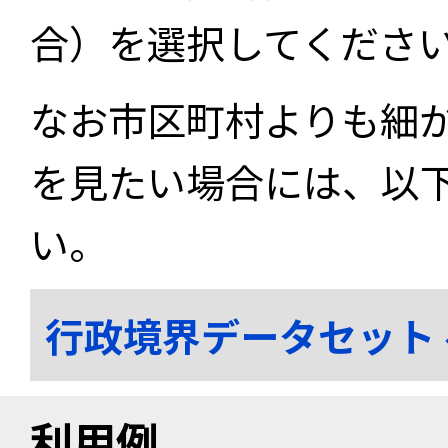
合）を選択してくださ
なお市区町村よりも細
を見たい場合には、以
い。
行政境界データセット
利用例