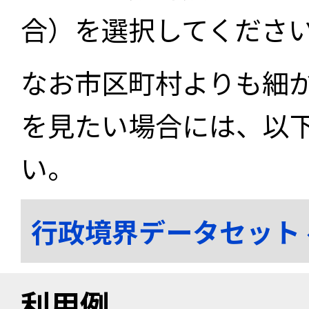
合）を選択してくださ
なお市区町村よりも細
を見たい場合には、以
い。
行政境界データセット
利用例