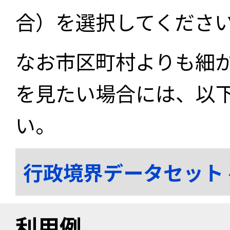
合）を選択してくださ
なお市区町村よりも細
を見たい場合には、以
い。
行政境界データセット
利用例