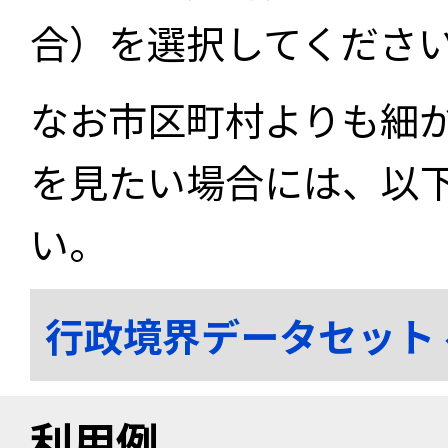
合）を選択してくださ
なお市区町村よりも細
を見たい場合には、以
い。
行政境界データセット
利用例