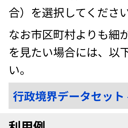
合）を選択してくださ
なお市区町村よりも細
を見たい場合には、以
い。
行政境界データセット
利用例