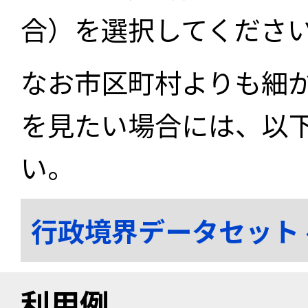
合）を選択してくださ
なお市区町村よりも細
を見たい場合には、以
い。
行政境界データセット
利用例