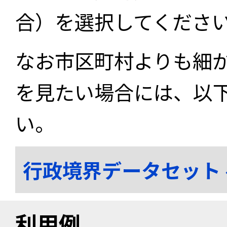
合）を選択してくださ
なお市区町村よりも細
を見たい場合には、以
い。
行政境界データセット
利用例