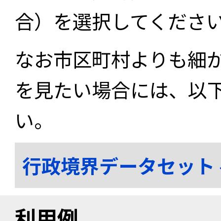
合）を選択してくださ
なお市区町村よりも細
を見たい場合には、以
い。
行政境界データセット
利用例