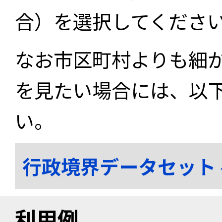
合）を選択してくださ
なお市区町村よりも細
を見たい場合には、以
い。
行政境界データセット
利用例