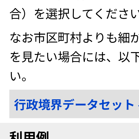
合）を選択してくださ
なお市区町村よりも細
を見たい場合には、以
い。
行政境界データセット
利用例