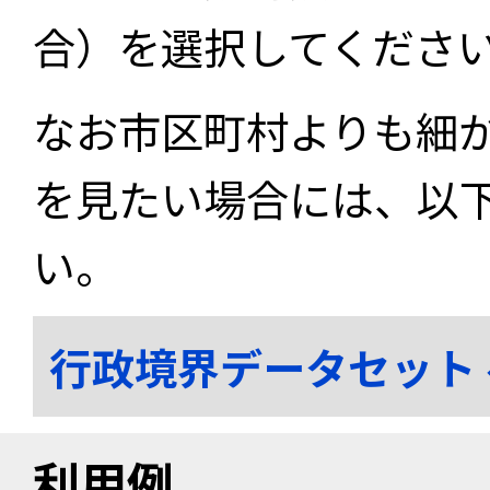
合）を選択してくださ
なお市区町村よりも細
を見たい場合には、以
い。
行政境界データセット
利用例